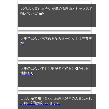
50代の人妻が出会いを求める理由とセックスで
抱えている悩み
人妻で出会いを求めるならターゲットは専業主
婦
人妻の出会いでも性欲が強すぎると引かれる可
能性あり
出会い系で知り合った絶倫大好きの人妻は入れ
る前に2回は絞ってきます